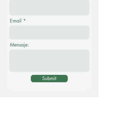
Email
Mensaje:
Submit