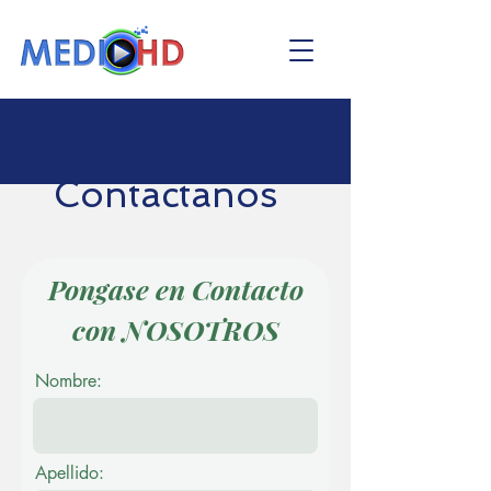
Contactanos
Pongase en Contacto
con NOSOTROS
Nombre:
Apellido: